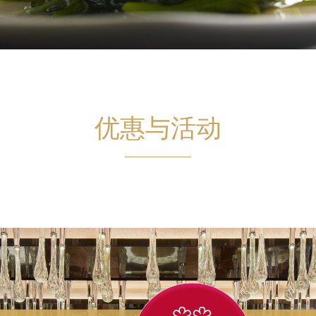
优惠与活动