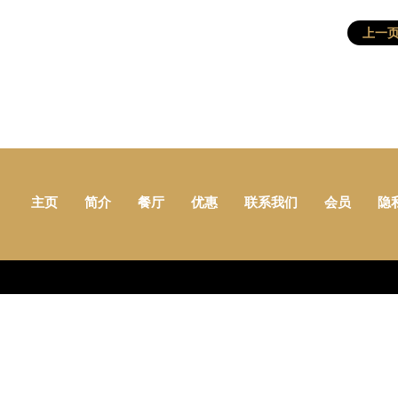
上一
主页
简介
餐厅
优惠
联系我们
会员
隐