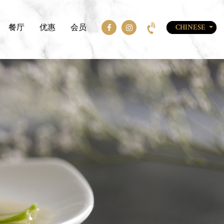
餐厅
优惠
会员
CHINESE
ENGLISH
CHINESE