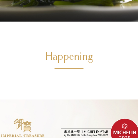
Happening