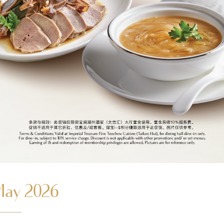
May 2026