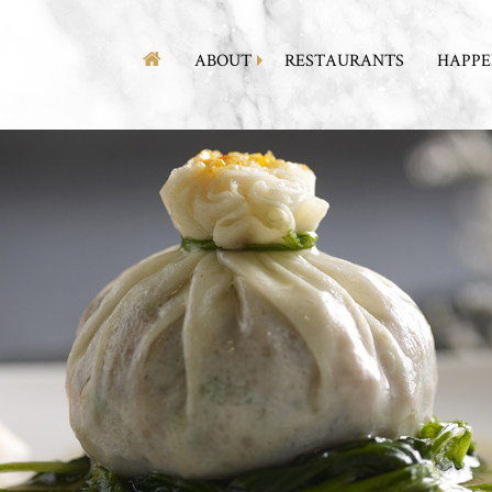
ABOUT
RESTAURANTS
HAPPE